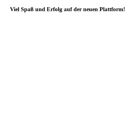
Viel Spaß und Erfolg auf der neuen Plattform!