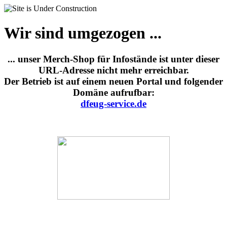
Wir sind umgezogen ...
... unser Merch-Shop für Infostände ist unter dieser
URL-Adresse nicht mehr erreichbar.
Der Betrieb ist auf einem neuen Portal und folgender
Domäne aufrufbar:
dfeug-service.de